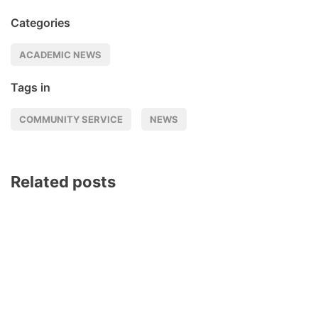
Categories
ACADEMIC NEWS
Tags in
COMMUNITY SERVICE
NEWS
Related posts