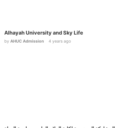
Alhayah University and Sky Life
by
AHUC Admission
4 years ago