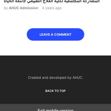
المشاركة المجتمعية لكلية العلاج الطبيعي جامعة الحياة
by
AHUC Admission
4 years ago
LEAVE A COMMENT
Created and developed by AHUC.
BACK TO TOP
Exit mobile version