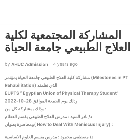
المشاركة المجتمعية لكلية
العلاج الطبيعي جامعة الحياة
4 years ago
AHUC Admission
مشاركة كلية العلاج الطبيعي جامعة الحياة بمؤتمر (Milestones in PT
Rehabilitation) الذي نظمته
EUPTS “ Egyptian Union of Physical Therapy Student”
وذلك يوم الجمعة الموافق 28-10-2022
وذلك بمشاركة كل من :
د/ نادر السيد : مدرس العلاج الطبيعي بقسم العظام
ومحاضرة بعنوان( How to Deal With Meniscus Injury) :
د/ مصطفى محمود : مدرس بقسم العلوم الاساسية