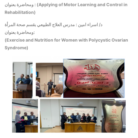
ومحاضرة بعنوان : (Applying of Motor Learning and Control in
Rehabilitation)
د/ اسراء امين : مدرس العلاج الطبيعي بقسم صحة المرأة
ومحاضرة بعنوان:
(Exercise and Nutrition for Women with Polycystic Ovarian
Syndrome)