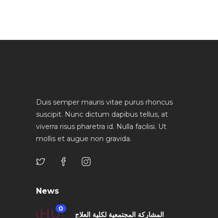
Duis semper mauris vitae purus rhoncus
suscipit. Nunc dictum dapibus tellus, at
viverra risus pharetra id. Nulla facilisi. Ut
mollis et augue non gravida.
News
0
المشاركة المجتمعية لكلية العلاج