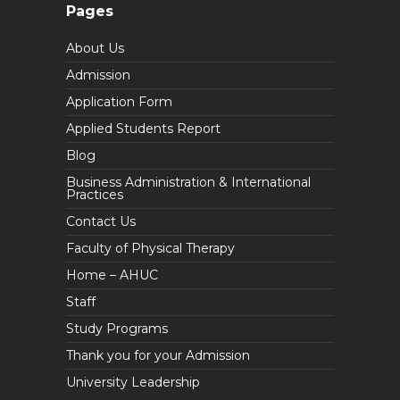
Pages
About Us
Admission
Application Form
Applied Students Report
Blog
Business Administration & International
Practices
Contact Us
Faculty of Physical Therapy
Home – AHUC
Staff
Study Programs
Thank you for your Admission
University Leadership