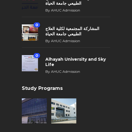
الطبيعي جامعة الحياة
By
AHUC Admission
0
المشاركة المجتمعية لكلية العلاج
الطبيعي جامعة الحياة
By
AHUC Admission
0
Alhayah University and Sky
Life
By
AHUC Admission
Study Programs