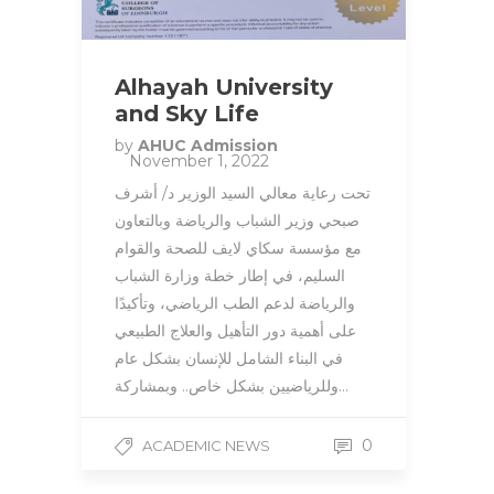
Alhayah University
and Sky Life
by
AHUC Admission
November 1, 2022
تحت رعاية معالي السيد الوزير د/ أشرف
صبحي وزير الشباب والرياضة وبالتعاون
مع مؤسسة سكاي لايف للصحة والقوام
السليم، في إطار خطة وزارة الشباب
والرياضة لدعم الطب الرياضي، وتأكيدًا
على أهمية دور التأهيل والعلاج الطبيعي
في البناء الشامل للإنسان بشكل عام
وللرياضيين بشكل خاص.. وبمشاركة…
0
ACADEMIC NEWS