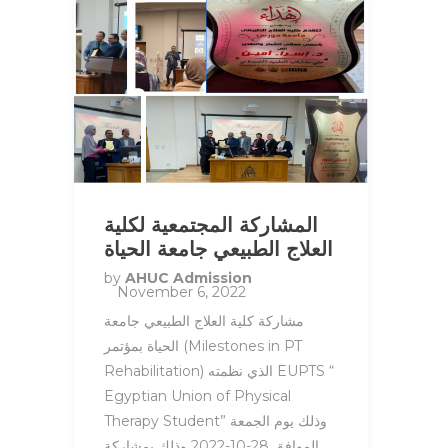
المشاركة المجتمعية لكلية
العلاج الطبيعي جامعة الحياة
by
AHUC Admission
November 6, 2022
مشاركة كلية العلاج الطبيعي جامعة
الحياة بمؤتمر (Milestones in PT
Rehabilitation) الذي نظمته EUPTS “
Egyptian Union of Physical
Therapy Student” وذلك يوم الجمعة
الموافق 28-10-2022 وذلك بمشاركة