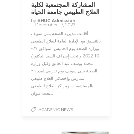
المشاركة المجتمعية لكلية
العلاج الطبيعي جامعة الحياة
by
AHUC Admission
December 17, 2022
أقامت مديريه الصحة ببني سويف
بالتنسيق مع الإدارة العامة للعلاج الطبيعي
بوزارة الصحة يوم الخميس الموافق 27-
10-2022 و تحت إشراف السيد الدكتور/
محمد يوسف عبد الخالق وكيل وزارة
الصحة ببني سويف يوم تدريبى لعدد ٢٩
ممارس وإخصائي العلاج طبيعي
بالمستشفيات ومراكز العلاج الطبيعي
تحت عنوان…
ACADEMIC NEWS