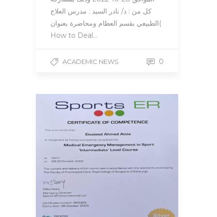
كل من : د/ نادر السيد : مدرس العلاج
الطبيعي بقسم العظام ومحاضرة بعنوان(
How to Deal…
0
ACADEMIC NEWS