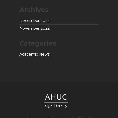
Archives
December 2022
November 2022
Categories
Academic News