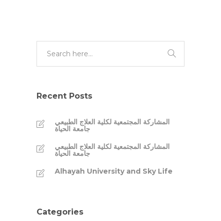
Recent Posts
المشاركة المجتمعية لكلية العلاج الطبيعي
جامعة الحياة
المشاركة المجتمعية لكلية العلاج الطبيعي
جامعة الحياة
Alhayah University and Sky Life
Categories