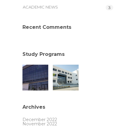
ACADEMIC NEWS
3
Recent Comments
Study Programs
Archives
December 2022
November 2022