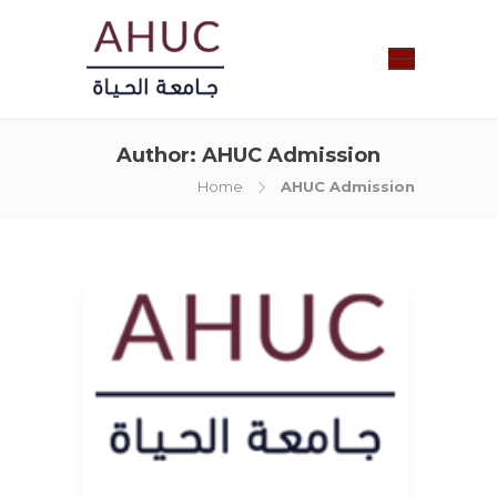
Author:
AHUC Admission
Home
AHUC Admission